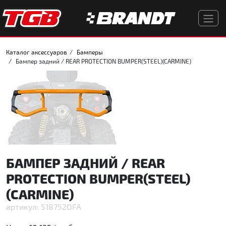
Каталог аксессуаров
Бамперы
Бампер задний / REAR PROTECTION BUMPER(STEEL)(CARMINE)
БАМПЕР ЗАДНИЙ / REAR
PROTECTION BUMPER(STEEL)
(CARMINE)
518752OFA