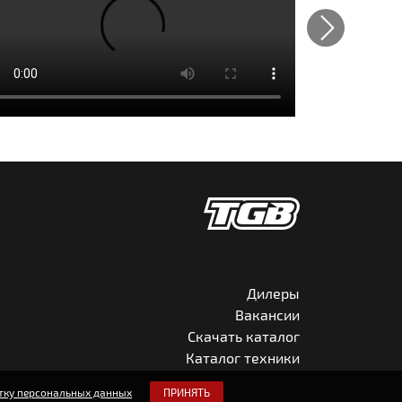
Next
Дилеры
Вакансии
Скачать каталог
Каталог техники
тку персональных данных
ПРИНЯТЬ