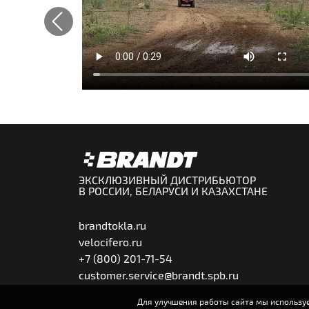
Previous
ЭКСКЛЮЗИВНЫЙ ДИСТРИБЬЮТОР
В РОССИИ, БЕЛАРУСИ И КАЗАХСТАНЕ
brandtokla.ru
velocifero.ru
+7 (800) 201-71-54
customer.service@brandt.spb.ru
Для улучшения работы сайта мы используе