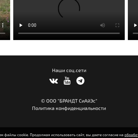
Наши соц.сети
© ООО "БРАНДТ СиАйЭс"
Политика конфиденциальности
м файлы cookie. Продолжая использовать сайт, вы даете согласие на
обрабо