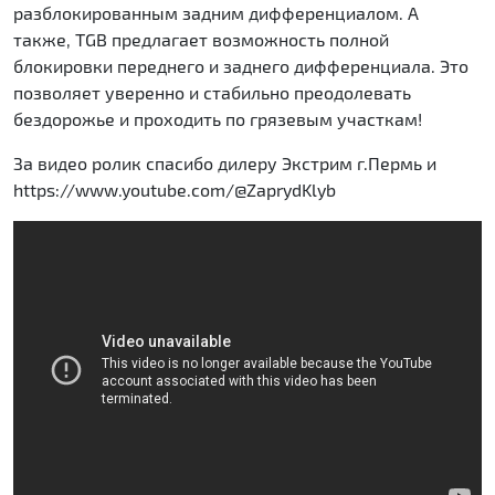
разблокированным задним дифференциалом. А
также, TGB предлагает возможность полной
блокировки переднего и заднего дифференциала. Это
позволяет уверенно и стабильно преодолевать
бездорожье и проходить по грязевым участкам!
За видео ролик спасибо дилеру Экстрим г.Пермь и
https://www.youtube.com/@ZaprydKlyb