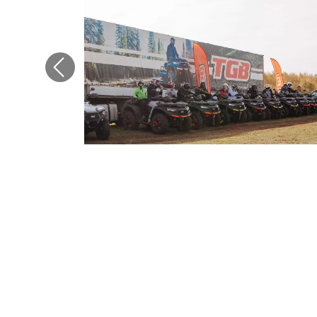
Previous