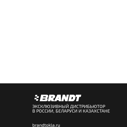
ЭКСКЛЮЗИВНЫЙ ДИСТРИБЬЮТОР
В РОССИИ, БЕЛАРУСИ И КАЗАХСТАНЕ
brandtokla.ru