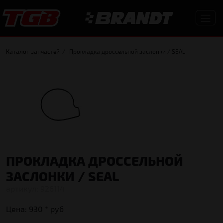
Каталог запчастей
Прокладка дроссельной заслонки / SEAL
ПРОКЛАДКА ДРОССЕЛЬНОЙ
ЗАСЛОНКИ / SEAL
926114
Цена:
930 *
руб