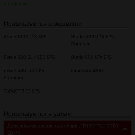
В наличии
Используется в моделях:
Blade 1000 LTX EPS
Blade 1000 LTX EPS
Premium
Blade 500 SL - 550 EPS
Blade 600 LTX EPS
Blade 600 LTX EPS
Landmax 1000
Premium
TARGET 600 EPS
Используется в узлах:
Дроссельная заслонка в сборе / THROTTLE BODY
COMP.