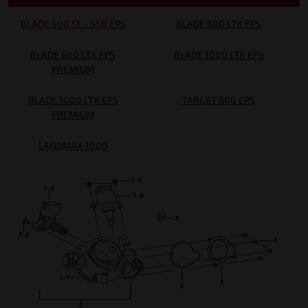
BLADE 500 SL - 550 EPS
BLADE 600 LTX EPS
BLADE 600 LTX EPS
BLADE 1000 LTX EPS
PREMIUM
BLADE 1000 LTX EPS
TARGET 600 EPS
PREMIUM
LANDMAX 1000