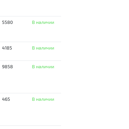
5580
В наличии
4185
В наличии
9858
В наличии
465
В наличии