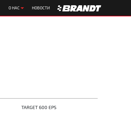
О НАС
НОВОСТИ
TARGET 600 EPS