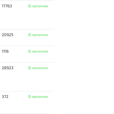
17763
В наличии
20925
В наличии
1116
В наличии
28923
В наличии
372
В наличии