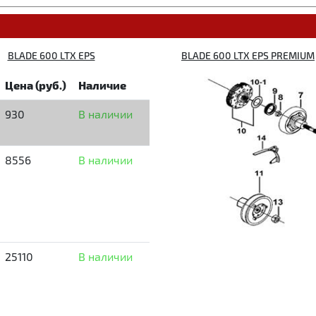
BLADE 600 LTX EPS
BLADE 600 LTX EPS PREMIUM
Цена (руб.)
Наличие
930
В наличии
8556
В наличии
25110
В наличии