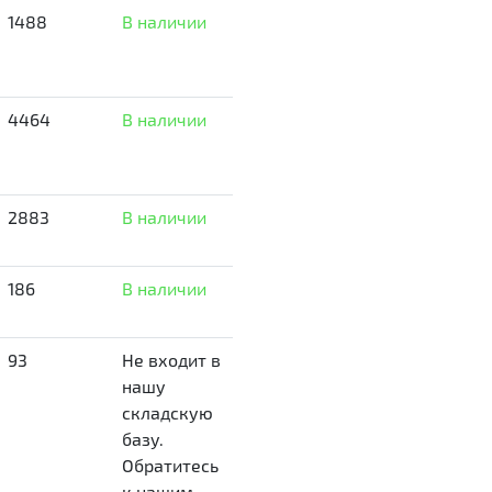
1488
В наличии
4464
В наличии
2883
В наличии
186
В наличии
93
Не входит в
нашу
складскую
базу.
Обратитесь
к нашим