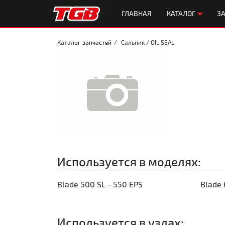
ГЛАВНАЯ
КАТАЛОГ
ЗА
Каталог запчастей
Сальник / OIL SEAL
Используется в моделях:
Blade 500 SL - 550 EPS
Blade 
Используется в узлах: