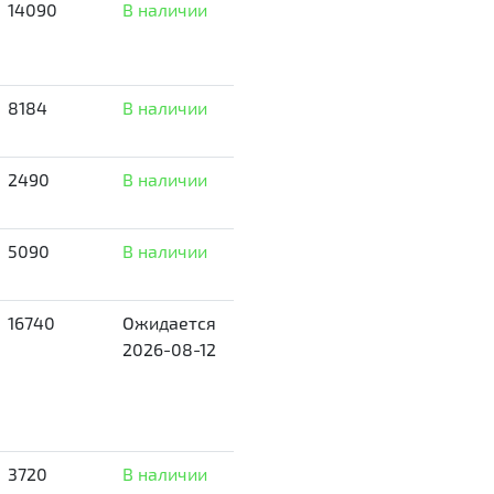
14090
В наличии
8184
В наличии
2490
В наличии
5090
В наличии
16740
Ожидается
2026-08-12
3720
В наличии