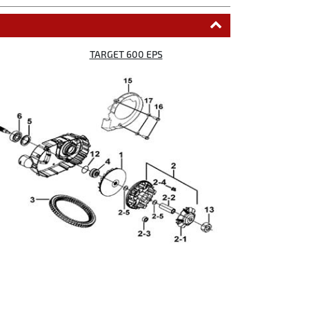
TARGET 600 EPS