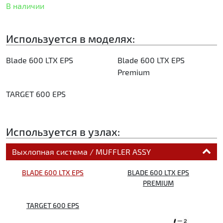
В наличии
Используется в моделях:
Blade 600 LTX EPS
Blade 600 LTX EPS
Premium
TARGET 600 EPS
Используется в узлах:
Выхлопная система / MUFFLER ASSY
BLADE 600 LTX EPS
BLADE 600 LTX EPS
PREMIUM
TARGET 600 EPS