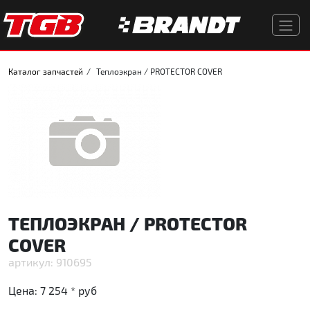
Каталог запчастей
Теплоэкран / PROTECTOR COVER
ТЕПЛОЭКРАН / PROTECTOR
COVER
910695
Цена:
7 254 *
руб